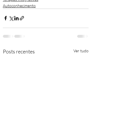
Autoconhecimento
Posts recentes
Ver tudo