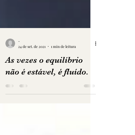
-
24 de set. de 2021
1 min de leitura
As vezes o equilíbrio
não é estável, é fluído.