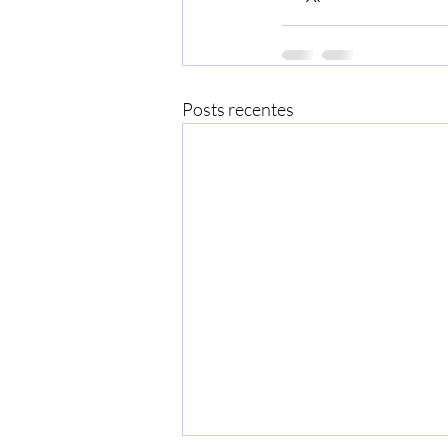
Posts recentes