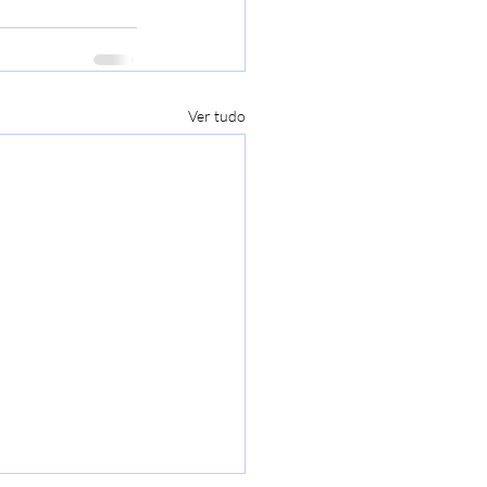
Ver tudo