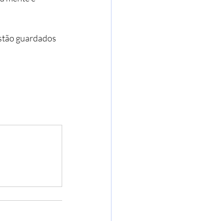
stão guardados 