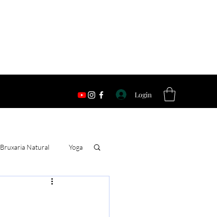
Login
Bruxaria Natural
Yoga