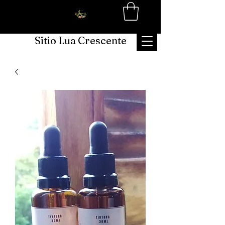
Sitio Lua Crescente