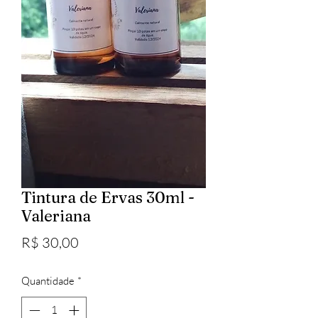
Tintura de Ervas 30ml -
Valeriana
Preço
R$ 30,00
Quantidade
*