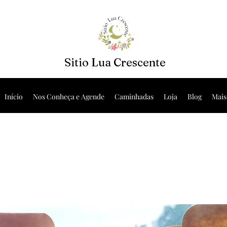
Sitio Lua Crescente
Início
Nos Conheça e Agende
Caminhadas
Loja
Blog
Mais