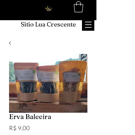
Sitio Lua Crescente
Erva Baleeira
Preço
R$ 9,00