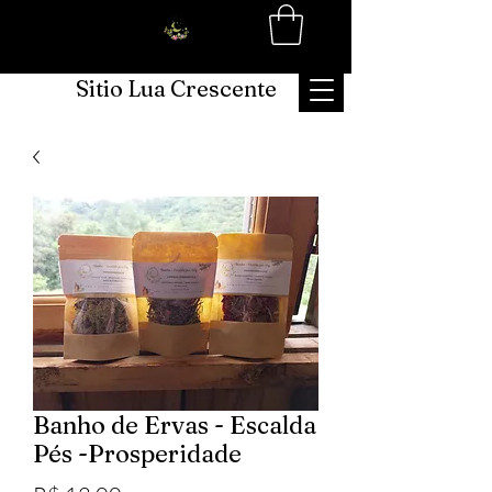
Sitio Lua Crescente
Banho de Ervas - Escalda
Pés -Prosperidade