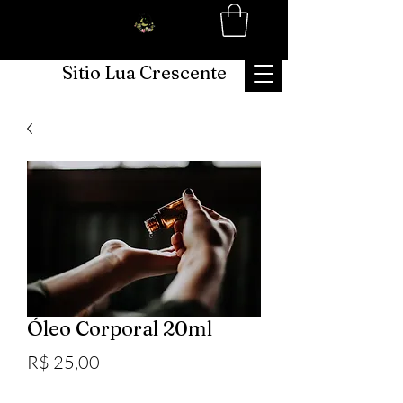
Sitio Lua Crescente
Óleo Corporal 20ml
Preço
R$ 25,00