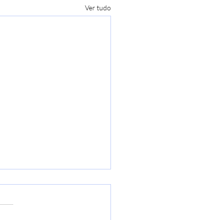
Ver tudo