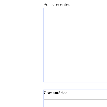
Posts recentes
Comentários