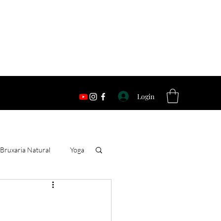
Login
Bruxaria Natural
Yoga